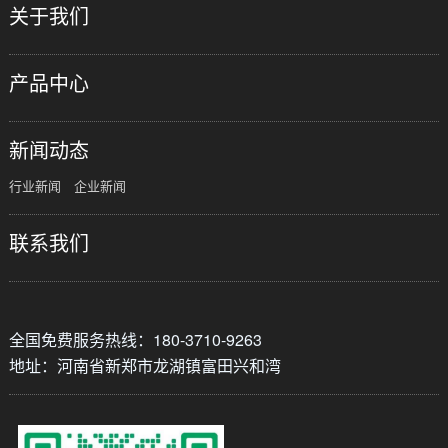
关于我们
产品中心
新闻动态
行业新闻
企业新闻
联系我们
全国免费服务热线：180-3710-9263
地址：河南省新郑市龙湖镇富田兴和湾