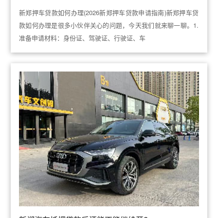
新郑押车贷款如何办理(2026新郑押车贷款申请指南)新郑押车贷
款如何办理是很多小伙伴关心的问题，今天我们就来聊一聊。1.
准备申请材料：身份证、驾驶证、行驶证、车