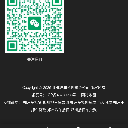
关注我们
Copyright © 2026 ​新郑汽车抵押贷款公司 版权所有
备案号：
ICP备46789238号
网站地图
友情链接：
郑州车抵贷
郑州押车贷款
新郑汽车抵押贷款-当天放款
郑州不
押车贷款
郑州汽车抵押
郑州抵押车贷款