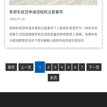
​新郑车抵贷申请流程和注意事项
2026-07-19
新郑车抵贷申请流程和注意事项个人新郑车抵贷作为一种常见的
贷款方式因其便捷性和灵活性而备受新郑借款人青睐。如果你有
大额消费需求且名下有车辆那么新郑车抵贷或许是你的
首页
上一页
1
2
3
4
5
6
7
下一页
末页