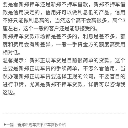
要是看新郑押车还是新郑不押车借款，新郑不押车借
款是信用决定的，信用好可以做利息低的产品，信用
不好只能做利息高的，当然这个高不会高很多，高个3
厘左右，这个一般的客户还是能够接受的。
新郑押车贷款市场都是差不多的，利息是差不多，额
度和费用会有所差异，一般一手资金方的额度高费用
相对低。
温馨提示：新郑正规车贷是目前很简单的贷款，这个
主要是新郑正规车贷的手续简单，不怎么看信用，当
然办理新郑正规车贷要选择正规的公司，不要盲目的
进行申请，尤其是新郑不押车贷款，详情可以咨询我
这边。
上一篇：
​新郑正规车贷不押车贷款介绍