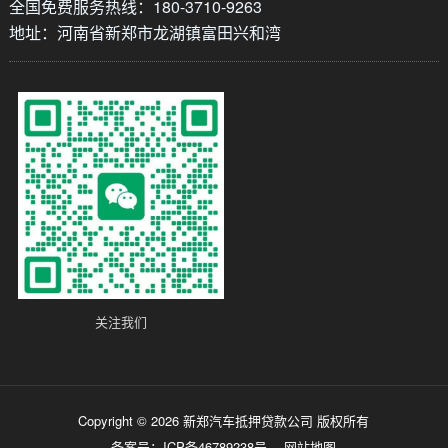
全国免费服务热线：180-3710-9263
地址：河南省新郑市龙湖镇富田兴和湾
关注我们
Copyright © 2026 ​新郑汽车抵押贷款公司 版权所有
备案号：
ICP备46789238号
网站地图