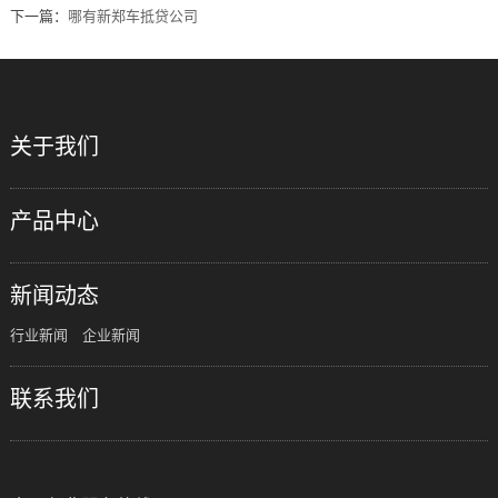
下一篇：
哪有​新郑车抵贷公司
关于我们
产品中心
新闻动态
行业新闻
企业新闻
联系我们