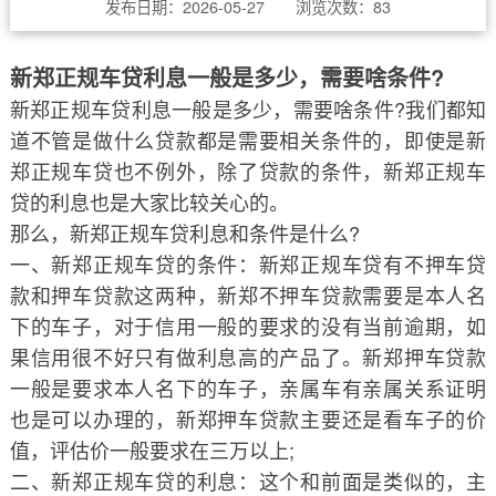
发布日期：2026-05-27 浏览次数：
83
新郑正规车贷利息一般是多少，需要啥条件?
新郑正规车贷利息一般是多少，需要啥条件?我们都知
道不管是做什么贷款都是需要相关条件的，即使是新
郑正规车贷也不例外，除了贷款的条件，新郑正规车
贷的利息也是大家比较关心的。
那么，新郑正规车贷利息和条件是什么?
一、新郑正规车贷的条件：新郑正规车贷有不押车贷
款和押车贷款这两种，新郑不押车贷款需要是本人名
下的车子，对于信用一般的要求的没有当前逾期，如
果信用很不好只有做利息高的产品了。新郑押车贷款
一般是要求本人名下的车子，亲属车有亲属关系证明
也是可以办理的，新郑押车贷款主要还是看车子的价
值，评估价一般要求在三万以上;
二、新郑正规车贷的利息：这个和前面是类似的，主