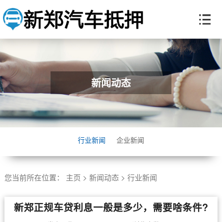
新闻动态
行业新闻
企业新闻
您当前所在位置：
主页
>
新闻动态
>
行业新闻
​新郑正规车贷利息一般是多少，需要啥条件?